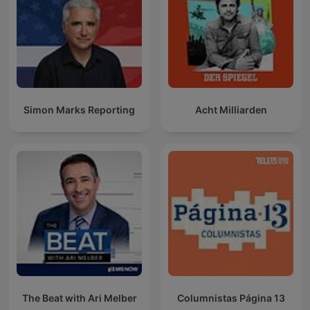
Simon Marks Reporting
Acht Milliarden
The Beat with Ari Melber
Columnistas Página 13