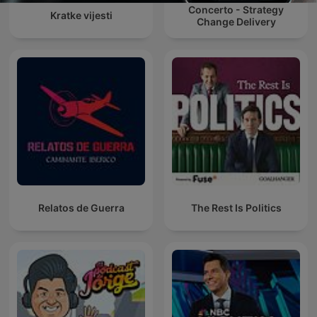
Concerto - Strategy
Kratke vijesti
Change Delivery
Relatos de Guerra
The Rest Is Politics