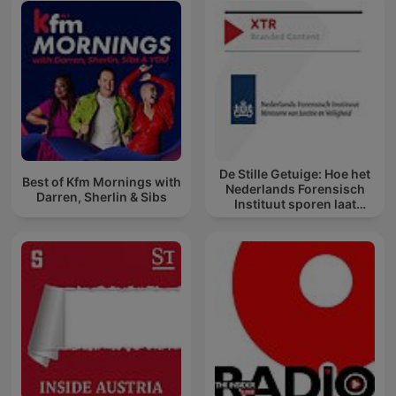
De Stille Getuige: Hoe het
Best of Kfm Mornings with
Nederlands Forensisch
Darren, Sherlin & Sibs
Instituut sporen laat
spreken