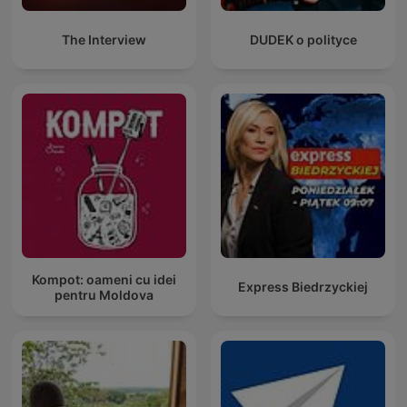
The Interview
DUDEK o polityce
Kompot: oameni cu idei
Express Biedrzyckiej
pentru Moldova