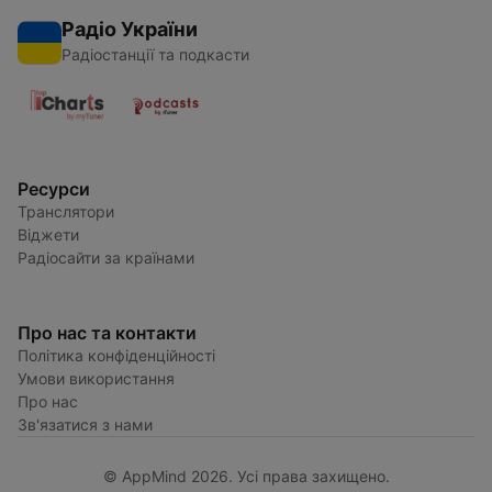
Радіо України
Радіостанції та подкасти
Ресурси
Транслятори
Віджети
Радіосайти за країнами
Про нас та контакти
Політика конфіденційності
Умови використання
Про нас
Зв'язатися з нами
© AppMind 2026. Усі права захищено.