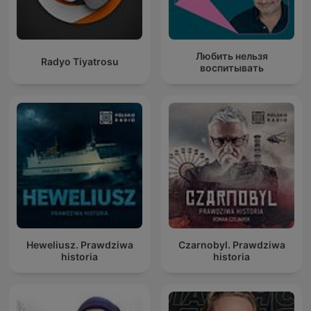
Любить нельзя
Radyo Tiyatrosu
воспитывать
Heweliusz. Prawdziwa
Czarnobyl. Prawdziwa
historia
historia