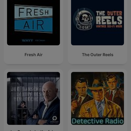
Fresh Air
The Outer Reels