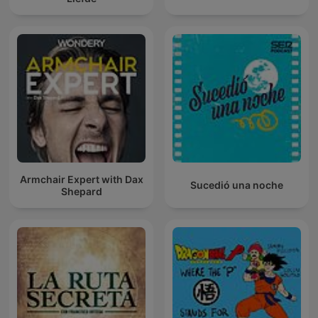
Armchair Expert with Dax
Sucedió una noche
Shepard