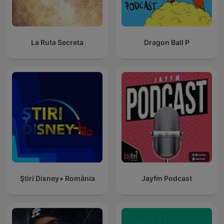
La Ruta Secreta
Dragon Ball P
Ştiri Disney+ România
Jayfm Podcast