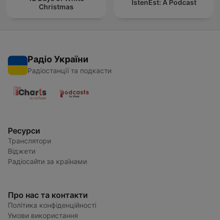
IstenEst: A Podcast
Christmas
Радіо України
Радіостанції та подкасти
Ресурси
Транслятори
Віджети
Радіосайти за країнами
Про нас та контакти
Політика конфіденційності
Умови використання