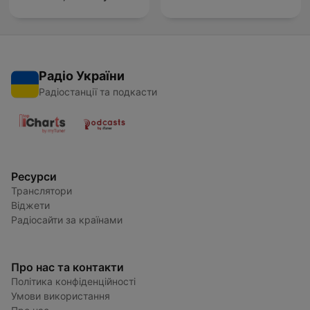
Радіо України
Радіостанції та подкасти
Ресурси
Транслятори
Віджети
Радіосайти за країнами
Про нас та контакти
Політика конфіденційності
Умови використання