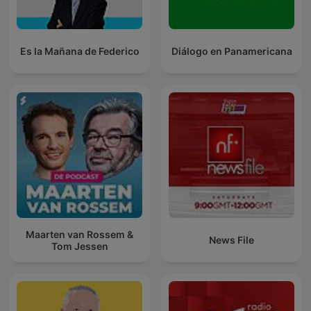
Es la Mañana de Federico
Diálogo en Panamericana
Maarten van Rossem &
News File
Tom Jessen