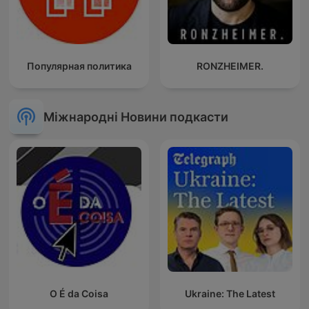
Популярная политика
RONZHEIMER.
Міжнародні Новини подкасти
O É da Coisa
Ukraine: The Latest