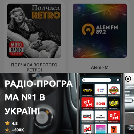
ПОЛЧАСА ЗОЛОТОГО
Alem FM
РЕТРО!