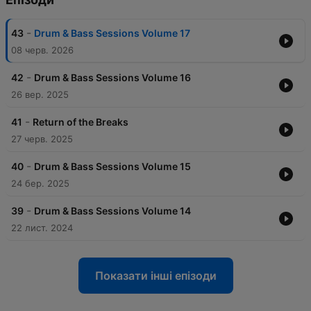
-
43
Drum & Bass Sessions Volume 17
08 черв. 2026
-
42
Drum & Bass Sessions Volume 16
26 вер. 2025
-
41
Return of the Breaks
27 черв. 2025
-
40
Drum & Bass Sessions Volume 15
24 бер. 2025
-
39
Drum & Bass Sessions Volume 14
22 лист. 2024
Показати інші епізоди