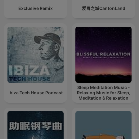
Exclusive Remix
爱粤之城CantonLand
Sleep Meditation Music -
Ibiza Tech House Podcast
Relaxing Music for Sleep,
Meditation & Relaxation