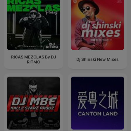
RICAS MEZCLAS By DJ
Dj Shinski New Mixes
RITMO