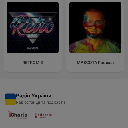
RETROMIX
MASCOTA Podcast
Радіо України
Радіостанції та подкасти