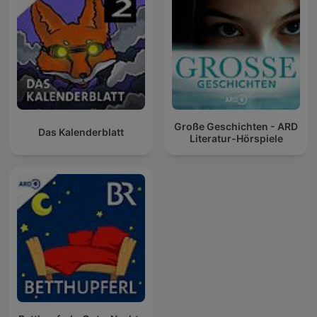
Große Geschichten - ARD
Das Kalenderblatt
Literatur-Hörspiele