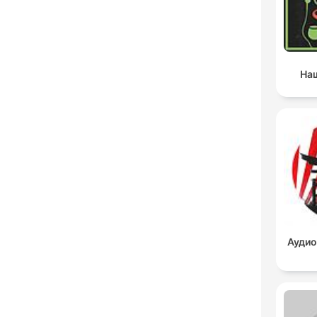
Наш
Аудио