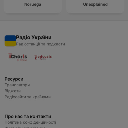
Noruega
Unexplained
Радіо України
Радіостанції та подкасти
Ресурси
Транслятори
Віджети
Радіосайти за країнами
Про нас та контакти
Політика конфіденційності