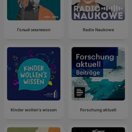
Голый землекоп
Radio Naukowe
Kinder wollen's wissen
Forschung aktuell