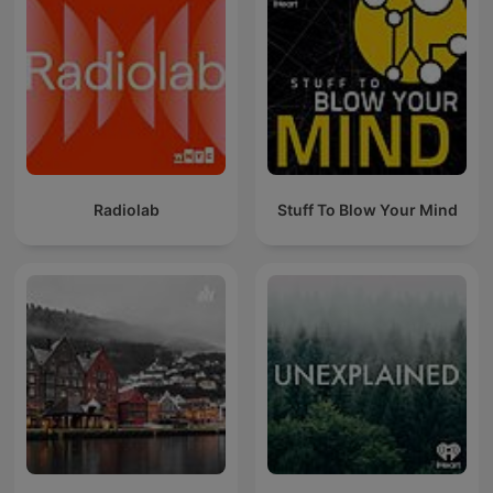
Radiolab
Stuff To Blow Your Mind