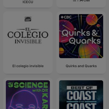
ICECU
El colegio invisible
Quirks and Quarks