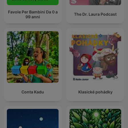
Favole Per Bambini Da 0 a
The Dr. Laura Podcast
99 anni
Conta Kadu
Klasické pohádky