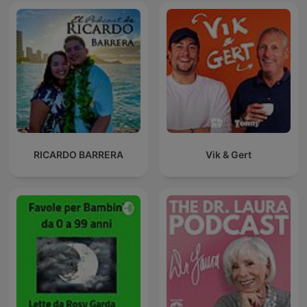
RICARDO BARRERA
Vik & Gert