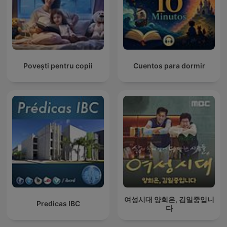
Povești pentru copii
Cuentos para dormir
여성시대 양희은, 김일중입니
Predicas IBC
다