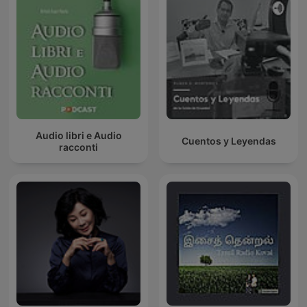
Audio libri e Audio
Cuentos y Leyendas
racconti