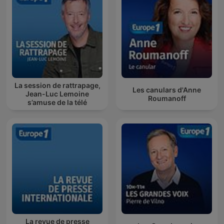
La session de rattrapage,
Les canulars d'Anne
Jean-Luc Lemoine
Roumanoff
s’amuse de la télé
La revue de presse