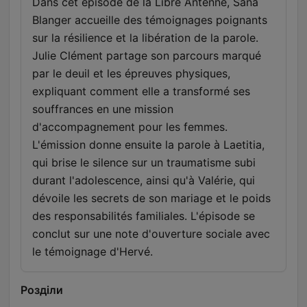
Dans cet épisode de la Libre Antenne, Sana
Blanger accueille des témoignages poignants
sur la résilience et la libération de la parole.
Julie Clément partage son parcours marqué
par le deuil et les épreuves physiques,
expliquant comment elle a transformé ses
souffrances en une mission
d'accompagnement pour les femmes.
L'émission donne ensuite la parole à Laetitia,
qui brise le silence sur un traumatisme subi
durant l'adolescence, ainsi qu'à Valérie, qui
dévoile les secrets de son mariage et le poids
des responsabilités familiales. L'épisode se
conclut sur une note d'ouverture sociale avec
le témoignage d'Hervé.
Розділи