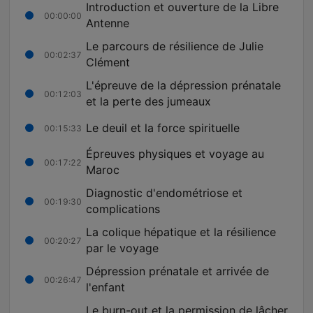
Introduction et ouverture de la Libre
00:00:00
Antenne
Le parcours de résilience de Julie
00:02:37
Clément
L'épreuve de la dépression prénatale
00:12:03
et la perte des jumeaux
Le deuil et la force spirituelle
00:15:33
Épreuves physiques et voyage au
00:17:22
Maroc
Diagnostic d'endométriose et
00:19:30
complications
La colique hépatique et la résilience
00:20:27
par le voyage
Dépression prénatale et arrivée de
00:26:47
l'enfant
Le burn-out et la permission de lâcher