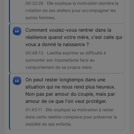
00:32:28 · Elle explique la motivation derrière la
création de ses ateliers pour accompagner les
autres femmes.
Comment voulez-vous rentrer dans la
résilience quand votre mère, c'est celle qui
vous a donné la naissance ?
00:48:13 · Laetitia exprime sa difficulté à
surmonter son traumatisme face au
comportement de sa propre mère.
On peut rester longtemps dans une
situation qui ne nous rend plus heureux.
Non pas par amour du couple, mais par
amour de ce que l'on veut protéger.
01:43:11 · Elle explique sa motivation à rester
dans cette relation complexe pour préserver la
stabilité de ses enfants.