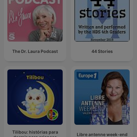
The Dr. Laura Podcast
44 Stories
Tilibou: histórias para
Libre antenne week-end