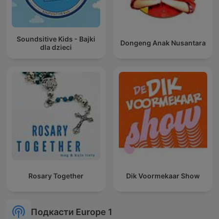
Soundsitive Kids - Bajki
Dongeng Anak Nusantara
dla dzieci
Rosary Together
Dik Voormekaar Show
Подкасти Europe 1