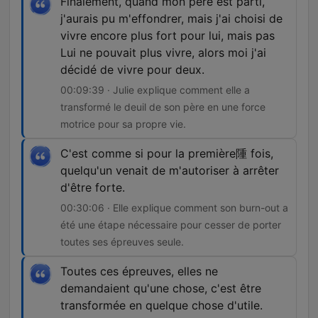
Finalement, quand mon père est parti,
j'aurais pu m'effondrer, mais j'ai choisi de
vivre encore plus fort pour lui, mais pas
Lui ne pouvait plus vivre, alors moi j'ai
décidé de vivre pour deux.
00:09:39 · Julie explique comment elle a
transformé le deuil de son père en une force
motrice pour sa propre vie.
C'est comme si pour la première隀 fois,
quelqu'un venait de m'autoriser à arrêter
d'être forte.
00:30:06 · Elle explique comment son burn-out a
été une étape nécessaire pour cesser de porter
toutes ses épreuves seule.
Toutes ces épreuves, elles ne
demandaient qu'une chose, c'est être
transformée en quelque chose d'utile.