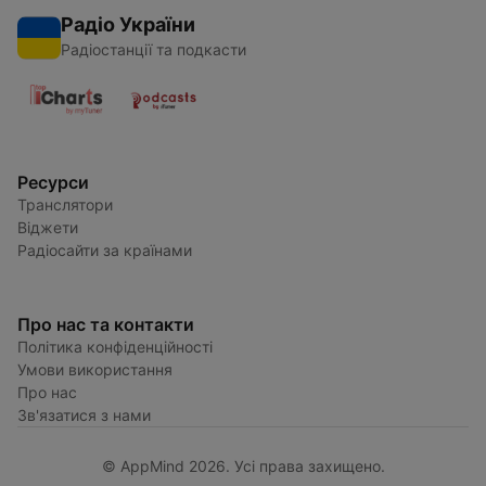
Радіо України
Радіостанції та подкасти
Ресурси
Транслятори
Віджети
Радіосайти за країнами
Про нас та контакти
Політика конфіденційності
Умови використання
Про нас
Зв'язатися з нами
© AppMind 2026. Усі права захищено.