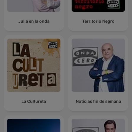
Julia en la onda
Territorio Negro
La Cultureta
Noticias fin de semana