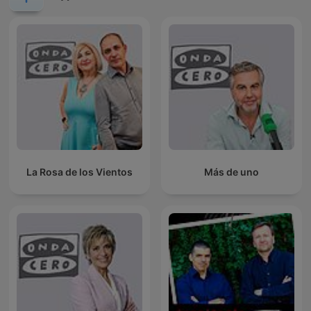
La Rosa de los Vientos
Más de uno