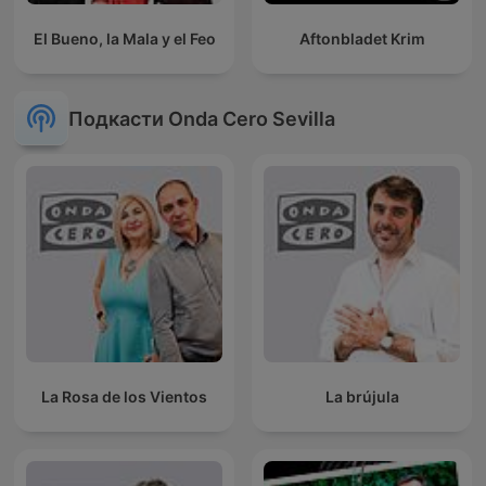
El Bueno, la Mala y el Feo
Aftonbladet Krim
Подкасти Onda Cero Sevilla
La Rosa de los Vientos
La brújula