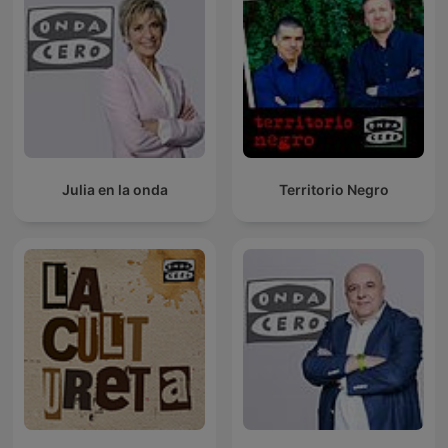
Julia en la onda
Territorio Negro