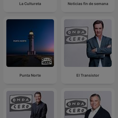
La Cultureta
Noticias fin de semana
Punta Norte
El Transistor