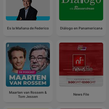
Es la Mañana de Federico
Diálogo en Panamericana
Maarten van Rossem &
News File
Tom Jessen