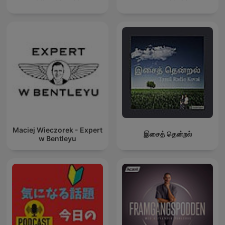
Maciej Wieczorek - Expert
இசைத் தென்றல்
w Bentleyu