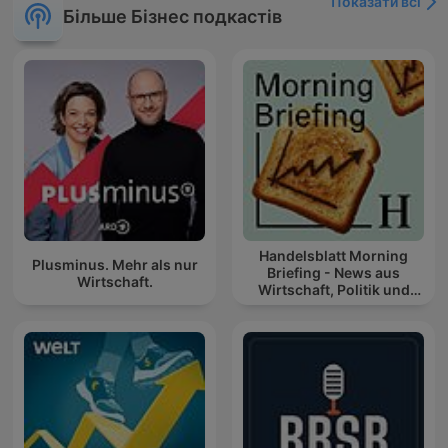
Показати всі
Більше Бізнес подкастів
Handelsblatt Morning
Plusminus. Mehr als nur
Briefing - News aus
Wirtschaft.
Wirtschaft, Politik und
Finanzen