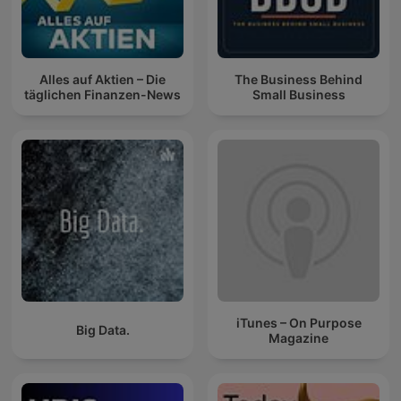
Alles auf Aktien – Die
The Business Behind
täglichen Finanzen-News
Small Business
iTunes – On Purpose
Big Data.
Magazine