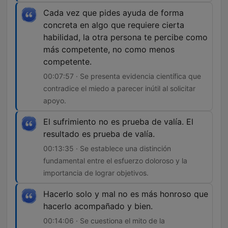
Cada vez que pides ayuda de forma
concreta en algo que requiere cierta
habilidad, la otra persona te percibe como
más competente, no como menos
competente.
00:07:57 · Se presenta evidencia científica que
contradice el miedo a parecer inútil al solicitar
apoyo.
El sufrimiento no es prueba de valía. El
resultado es prueba de valía.
00:13:35 · Se establece una distinción
fundamental entre el esfuerzo doloroso y la
importancia de lograr objetivos.
Hacerlo solo y mal no es más honroso que
hacerlo acompañado y bien.
00:14:06 · Se cuestiona el mito de la