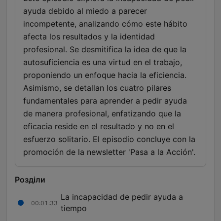
ayuda debido al miedo a parecer
incompetente, analizando cómo este hábito
afecta los resultados y la identidad
profesional. Se desmitifica la idea de que la
autosuficiencia es una virtud en el trabajo,
proponiendo un enfoque hacia la eficiencia.
Asimismo, se detallan los cuatro pilares
fundamentales para aprender a pedir ayuda
de manera profesional, enfatizando que la
eficacia reside en el resultado y no en el
esfuerzo solitario. El episodio concluye con la
promoción de la newsletter 'Pasa a la Acción'.
Розділи
La incapacidad de pedir ayuda a
00:01:33
tiempo