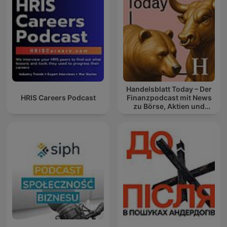
Handelsblatt Today – Der
HRIS Careers Podcast
Finanzpodcast mit News
zu Börse, Aktien und
Geldanlage