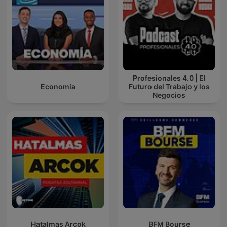
Profesionales 4.0 | El
Economía
Futuro del Trabajo y los
Negocios
Hatalmas Arcok
BFM Bourse