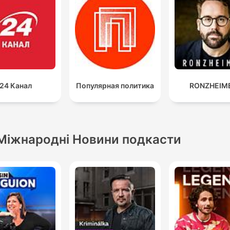
24 Канал
Популярная политика
RONZHEIM
Міжнародні Новини подкасти