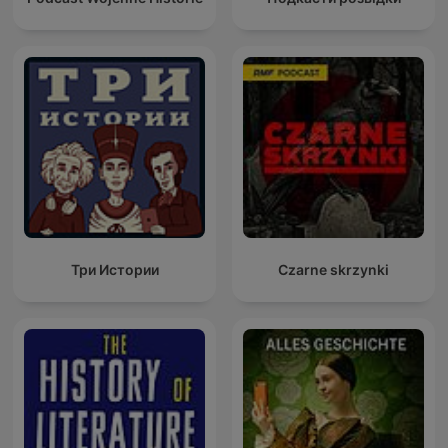
Три Истории
Czarne skrzynki