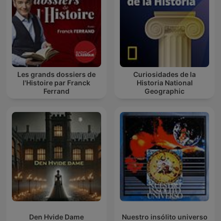
Les grands dossiers de
Curiosidades de la
l'Histoire par Franck
Historia National
Ferrand
Geographic
Den Hvide Dame
Nuestro insólito universo