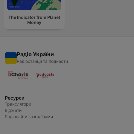
The Indicator from Planet
Money
Радіо України
Радіостанції та подкасти
Ресурси
Транслятори
Віджети
Радіосайти за країнами