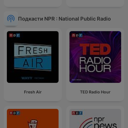
Подкасти NPR : National Public Radio
Fresh Air
TED Radio Hour