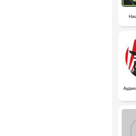
Наш
Аудио