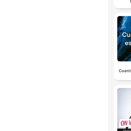
Cuent