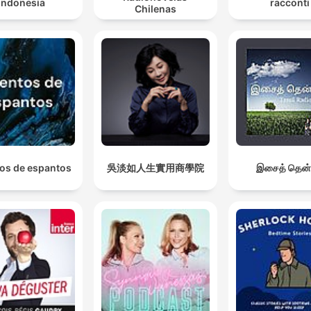
Indonesia
racconti
Chilenas
os de espantos
吳淡如人生實用商學院
இசைத் தென்