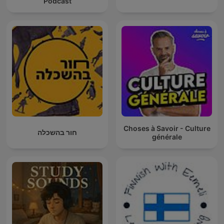
Podcast
Choses à Savoir - Culture
חור בהשכלה
générale