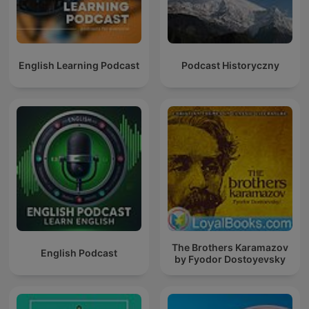
English Learning Podcast
Podcast Historyczny
The Brothers Karamazov
English Podcast
by Fyodor Dostoyevsky