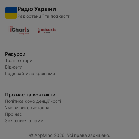
Радіо України
Радіостанції та подкасти
Ресурси
Транслятори
Віджети
Радіосайти за країнами
Про нас та контакти
Політика конфіденційності
Умови використання
Про нас
Зв'язатися з нами
© AppMind 2026. Усі права захищено.