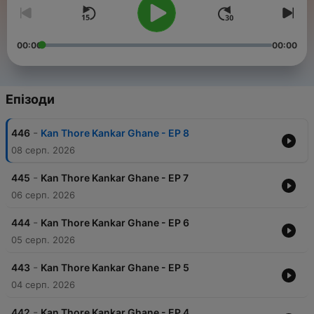
00:00
00:00
Епізоди
-
446
Kan Thore Kankar Ghane - EP 8
08 серп. 2026
-
445
Kan Thore Kankar Ghane - EP 7
06 серп. 2026
-
444
Kan Thore Kankar Ghane - EP 6
05 серп. 2026
-
443
Kan Thore Kankar Ghane - EP 5
04 серп. 2026
-
442
Kan Thore Kankar Ghane - EP 4