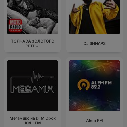
ПОЛЧАСА ЗОЛОТОГО
DJ SHNAPS
РЕТРО!
Мегамикс на DFM Орск
Alem FM
104.1 FM