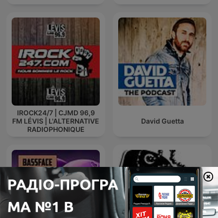
IROCK24/7 | CJMD 96,9
FM LÉVIS | L'ALTERNATIVE
David Guetta
RADIOPHONIQUE