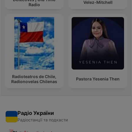
Velez-Mitchell
Radio
Radioteatros de Chile,
Pastora Yesenia Then
Radionovelas Chilenas
Радіо України
Радіостанції та подкасти