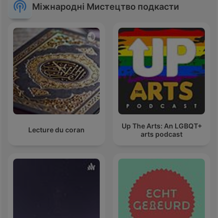
Міжнародні Мистецтво подкасти
Up The Arts: An LGBQT+
Lecture du coran
arts podcast