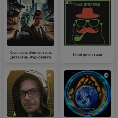
Классика. Фантастика.
Наші детективи
Детектив. Аудиокниги