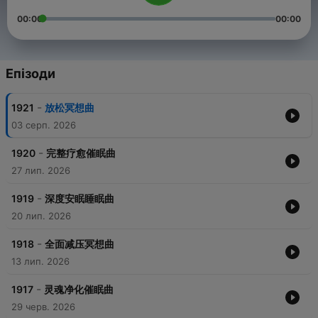
00:00
00:00
Епізоди
-
1921
放松冥想曲
03 серп. 2026
-
1920
完整疗愈催眠曲
27 лип. 2026
-
1919
深度安眠睡眠曲
20 лип. 2026
-
1918
全面减压冥想曲
13 лип. 2026
-
1917
灵魂净化催眠曲
29 черв. 2026