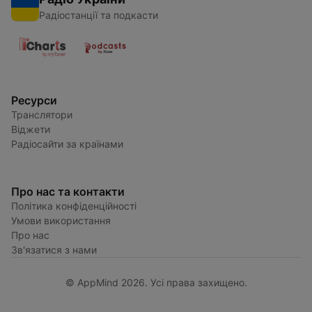
Радіостанції та подкасти
Ресурси
Транслятори
Віджети
Радіосайти за країнами
Про нас та контакти
Політика конфіденційності
Умови використання
Про нас
Зв'язатися з нами
© AppMind 2026. Усі права захищено.