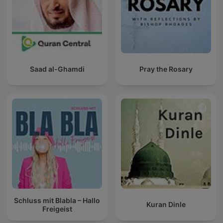
Saad al-Ghamdi
Pray the Rosary
Schluss mit Blabla – Hallo
Kuran Dinle
Freigeist