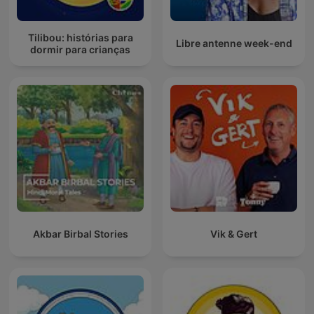
Tilibou: histórias para
Libre antenne week-end
dormir para crianças
Akbar Birbal Stories
Vik & Gert