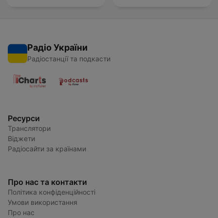
Радіо України
Радіостанції та подкасти
Ресурси
Транслятори
Віджети
Радіосайти за країнами
Про нас та контакти
Політика конфіденційності
Умови використання
Про нас