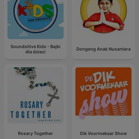
Soundsitive Kids - Bajki
Dongeng Anak Nusantara
dla dzieci
Rosary Together
Dik Voormekaar Show