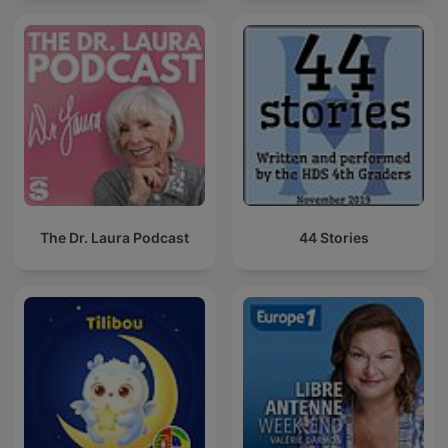
The Dr. Laura Podcast
44 Stories