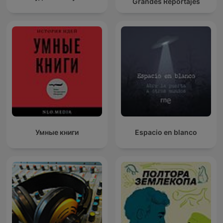
Grandes Reportajes
Умные книги
Espacio en blanco