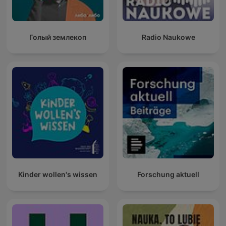
Голый землекоп
Radio Naukowe
Kinder wollen's wissen
Forschung aktuell