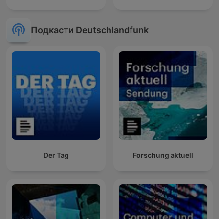
Подкасти Deutschlandfunk
Der Tag
Forschung aktuell