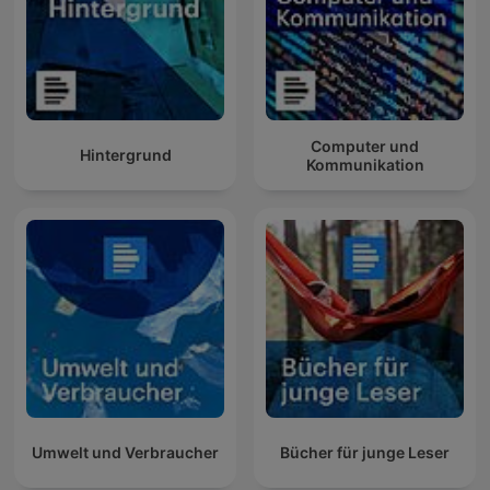
Computer und
Hintergrund
Kommunikation
Umwelt und Verbraucher
Bücher für junge Leser