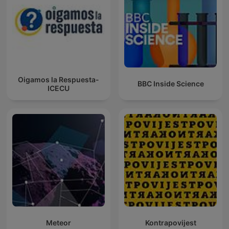
Oigamos la Respuesta-
BBC Inside Science
ICECU
Meteor
Kontrapovijest