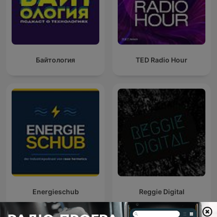
Байтология
TED Radio Hour
Energieschub
Reggie Digital