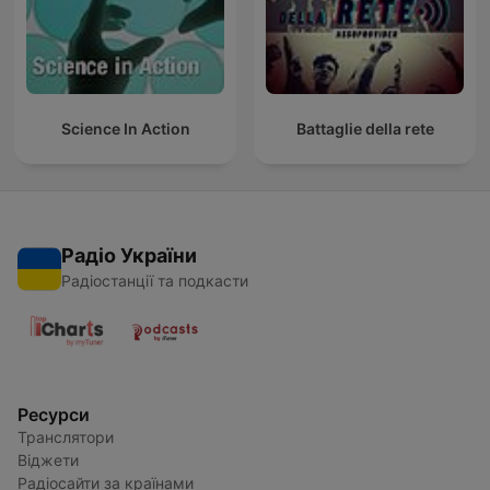
Science In Action
Battaglie della rete
Радіо України
Радіостанції та подкасти
Ресурси
Транслятори
Віджети
Радіосайти за країнами