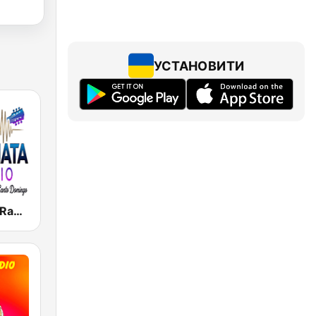
УСТАНОВИТИ
Top Bachata Radio