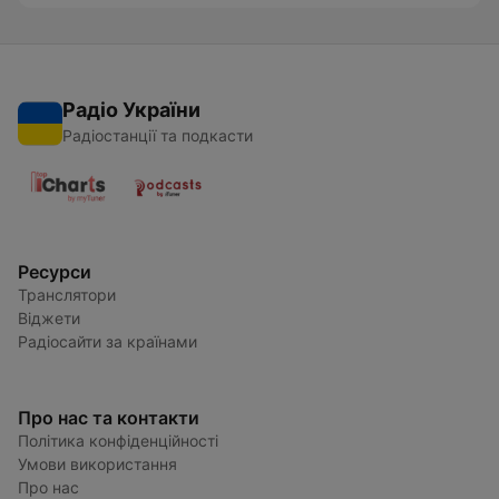
Радіо України
Радіостанції та подкасти
Ресурси
Транслятори
Віджети
Радіосайти за країнами
Про нас та контакти
Політика конфіденційності
Умови використання
Про нас