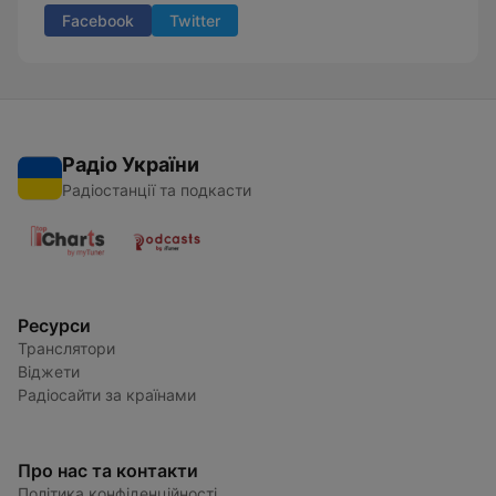
Facebook
Twitter
Радіо України
Радіостанції та подкасти
Ресурси
Транслятори
Віджети
Радіосайти за країнами
Про нас та контакти
Політика конфіденційності