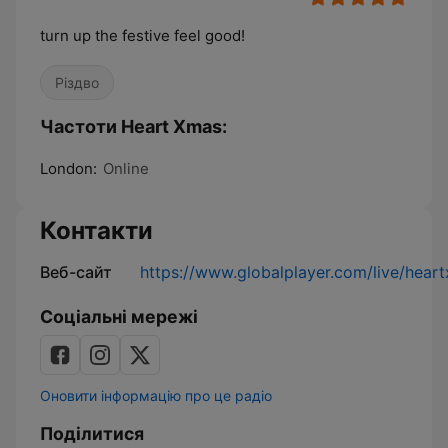
turn up the festive feel good!
Різдво
Частоти Heart Xmas:
London:
Online
Контакти
Веб-сайт
https://www.globalplayer.com/live/hear
Соціальні мережі
Оновити інформацію про це радіо
Поділитися