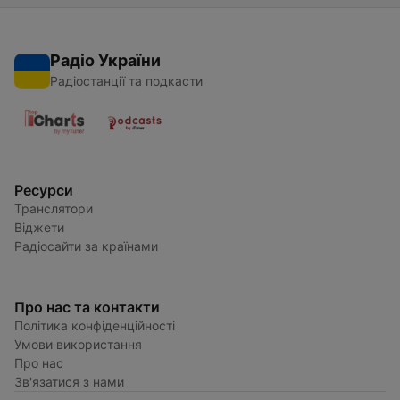
Радіо України
Радіостанції та подкасти
Ресурси
Транслятори
Віджети
Радіосайти за країнами
Про нас та контакти
Політика конфіденційності
Умови використання
Про нас
Зв'язатися з нами