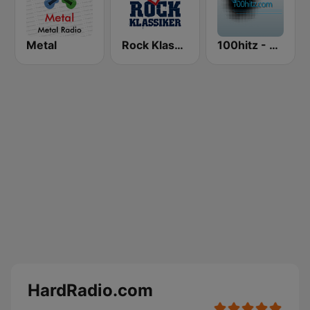
Metal
Rock Klassiker
100hitz - Metal
HardRadio.com