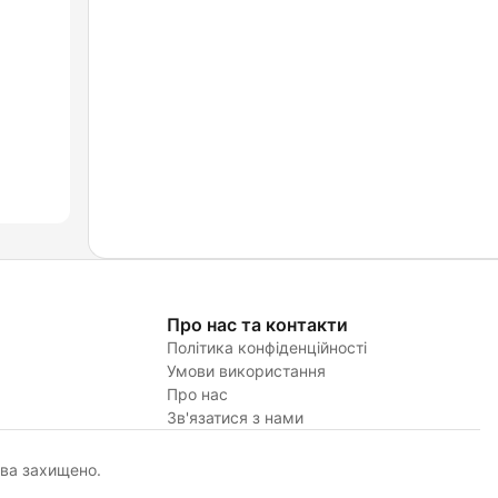
Про нас та контакти
Політика конфіденційності
Умови використання
Про нас
Зв'язатися з нами
ава захищено.