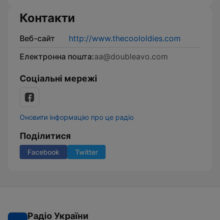
Контакти
Веб-сайт
http://www.thecoololdies.com
Електронна пошта:
aa@doubleavo.com
Соціальні мережі
Оновити інформацію про це радіо
Поділитися
Facebook
Twitter
Радіо України