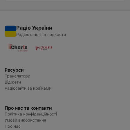
Радіо України
Радіостанції та подкасти
Ресурси
Транслятори
Віджети
Радіосайти за країнами
Про нас та контакти
Політика конфіденційності
Умови використання
Про нас