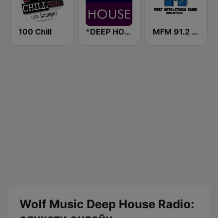
100 Chill
*DEEP HOUSE
MFM 91.2 FM
Wolf Music Deep House Radio: