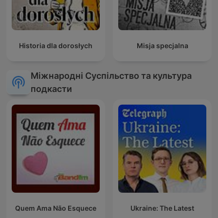
Historia dla dorosłych
Misja specjalna
Міжнародні Суспільство та культура
подкасти
Quem Ama Não Esquece
Ukraine: The Latest