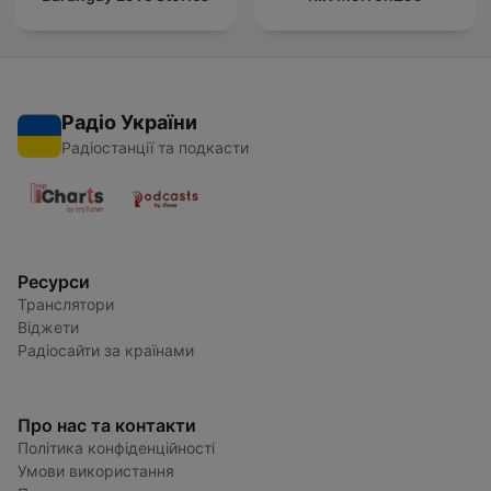
Радіо України
Радіостанції та подкасти
Ресурси
Транслятори
Віджети
Радіосайти за країнами
Про нас та контакти
Політика конфіденційності
Умови використання