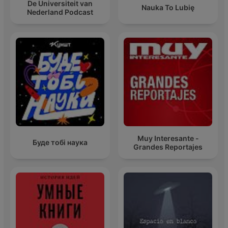
De Universiteit van
Nauka To Lubię
Nederland Podcast
Muy Interesante -
Буде тобі наука
Grandes Reportajes