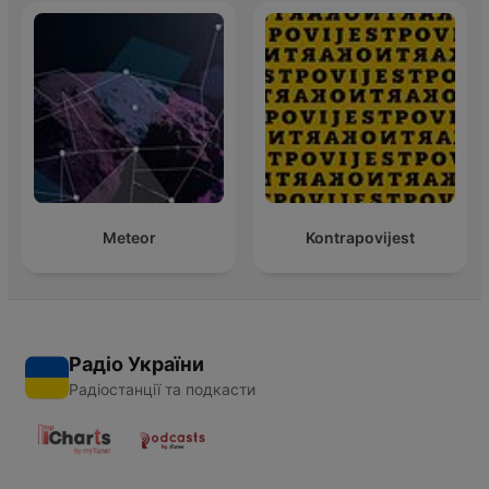
Meteor
Kontrapovijest
Радіо України
Радіостанції та подкасти