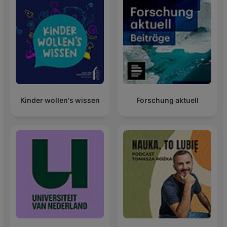
Kinder wollen's wissen
Forschung aktuell