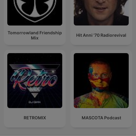
Tomorrowland Friendship
Hit Anni '70 Radiorevival
Mix
RETROMIX
MASCOTA Podcast