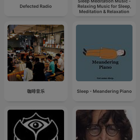
Sleep Meditation Music -
Defected Radio
Relaxing Music for Sleep,
Meditation & Relaxation
咖啡音乐
Sleep - Meandering Piano