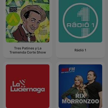
Tres Patines y La
Rádió 1
Tremenda Corte Show