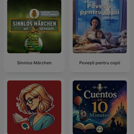
Sinnlos Märchen
Povești pentru copii