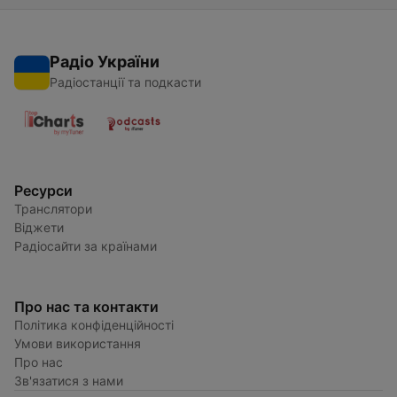
Радіо України
Радіостанції та подкасти
Ресурси
Транслятори
Віджети
Радіосайти за країнами
Про нас та контакти
Політика конфіденційності
Умови використання
Про нас
Зв'язатися з нами