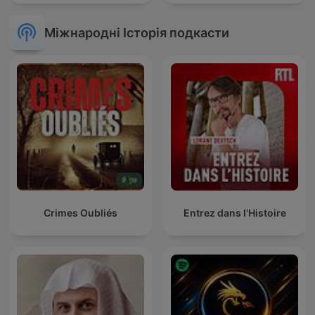
Міжнародні Історія подкасти
Crimes Oubliés
Entrez dans l'Histoire