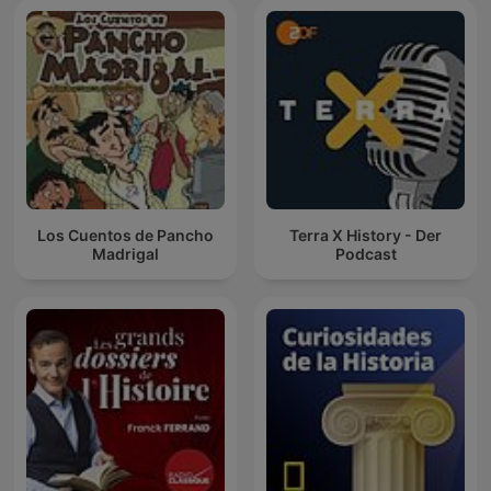
Los Cuentos de Pancho
Terra X History - Der
Madrigal
Podcast