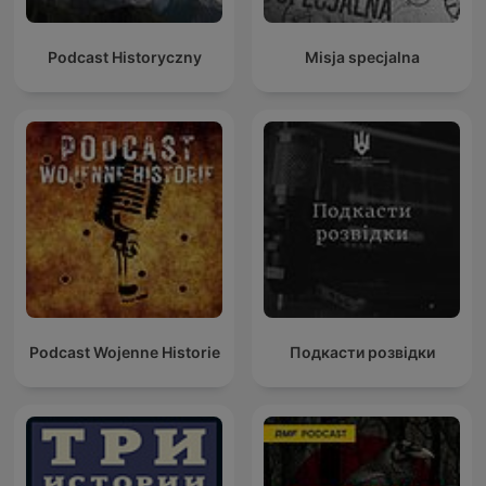
Podcast Historyczny
Misja specjalna
Podcast Wojenne Historie
Подкасти розвідки