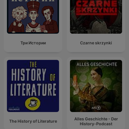
Три Истории
Czarne skrzynki
Alles Geschichte - Der
The History of Literature
History-Podcast