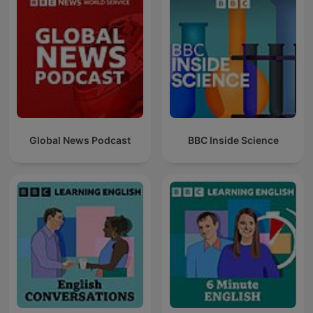
Global News Podcast
BBC Inside Science