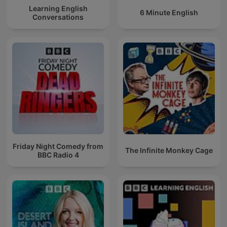
Learning English
6 Minute English
Conversations
Friday Night Comedy from
The Infinite Monkey Cage
BBC Radio 4