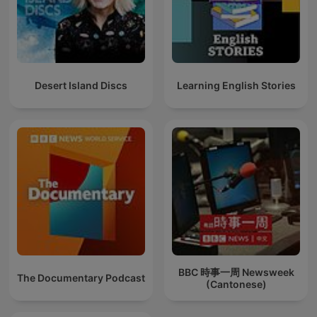
Desert Island Discs
Learning English Stories
BBC 時事一周 Newsweek
The Documentary Podcast
(Cantonese)