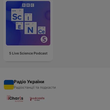
5 Live Science Podcast
Радіо України
Радіостанції та подкасти