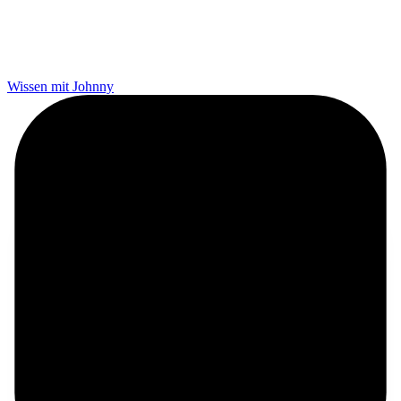
Wissen mit Johnny