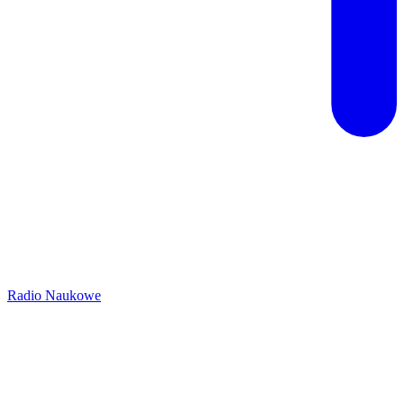
Radio Naukowe