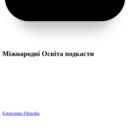
Міжнародні Освіта подкасти
Estoicismo Filosofia