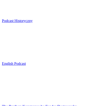
Podcast Historyczny
English Podcast