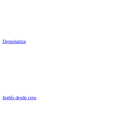
Despolariza
Inglés desde cero