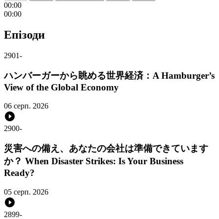
00:00
00:00
Епізоди
2901
-
ハンバーガーから眺める世界経済：A Hamburger’s
View of the Global Economy
06 серп. 2026
2900
-
災害への備え、あなたの会社は準備できています
か？ When Disaster Strikes: Is Your Business
Ready?
05 серп. 2026
2899
-