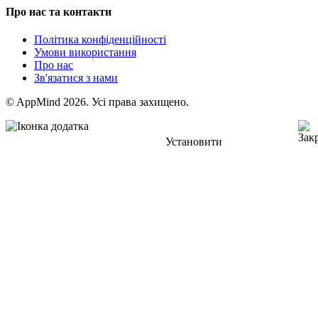
Про нас та контакти
Політика конфіденційності
Умови використання
Про нас
Зв'язатися з нами
© AppMind 2026. Усі права захищено.
Установити