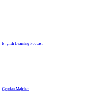
English Learning Podcast
Cyprian Majcher