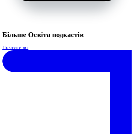
Більше Освіта подкастів
Показати всі