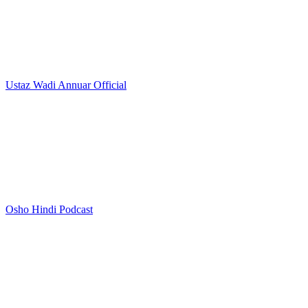
Ustaz Wadi Annuar Official
Osho Hindi Podcast