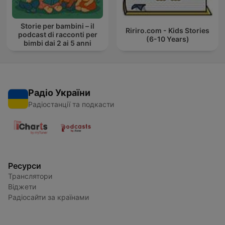
Storie per bambini – il
Ririro.com - Kids Stories
podcast di racconti per
(6-10 Years)
bimbi dai 2 ai 5 anni
Радіо України
Радіостанції та подкасти
Ресурси
Транслятори
Віджети
Радіосайти за країнами