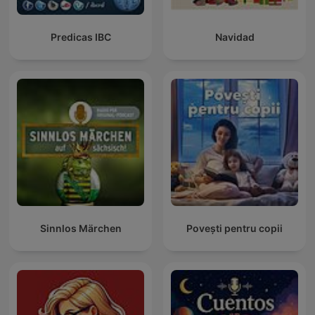
Predicas IBC
Navidad
Sinnlos Märchen
Povești pentru copii