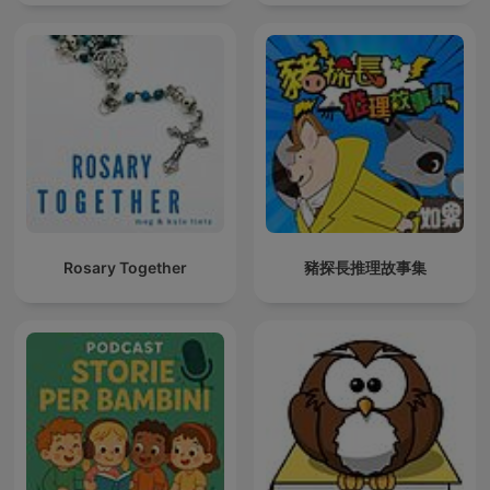
Rosary Together
豬探長推理故事集