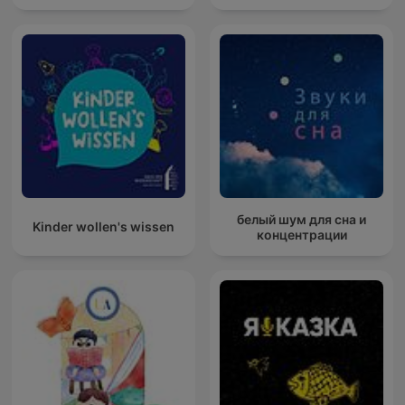
белый шум для сна и
Kinder wollen's wissen
концентрации