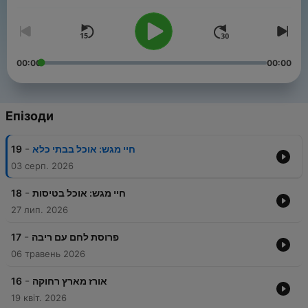
00:00
00:00
Епізоди
-
19
חיי מגש: אוכל בבתי כלא
03 серп. 2026
-
18
חיי מגש: אוכל בטיסות
27 лип. 2026
-
17
פרוסת לחם עם ריבה
06 травень 2026
-
16
אורז מארץ רחוקה
19 квіт. 2026