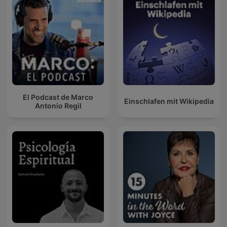
El Podcast de Marco
Einschlafen mit Wikipedia
Antonio Regil