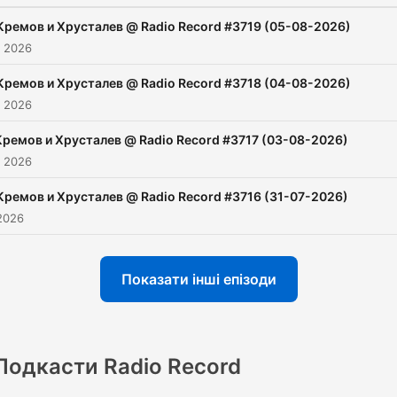
Кремов и Хрусталев @ Radio Record #3719 (05-08-2026)
. 2026
Кремов и Хрусталев @ Radio Record #3718 (04-08-2026)
. 2026
Кремов и Хрусталев @ Radio Record #3717 (03-08-2026)
. 2026
Кремов и Хрусталев @ Radio Record #3716 (31-07-2026)
2026
Показати інші епізоди
Подкасти Radio Record