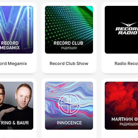
ord Megamix
Record Club Show
Radio Reco