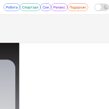
Робота
Спортзал
Сон
Релакс
Подорожі