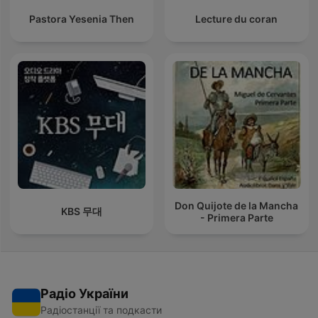
Pastora Yesenia Then
Lecture du coran
Don Quijote de la Mancha
KBS 무대
- Primera Parte
Радіо України
Радіостанції та подкасти