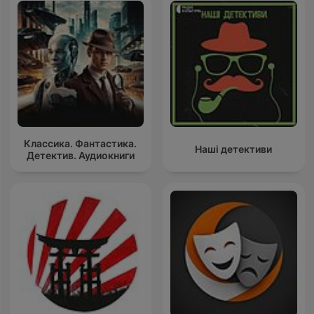
Классика. Фантастика.
Наші детективи
Детектив. Аудиокниги