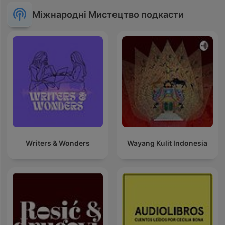
Міжнародні Мистецтво подкасти
Writers & Wonders
Wayang Kulit Indonesia