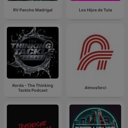
RV Pancho Madrigal
Los Hijos de Tuta
Korda - The Thinking
Atmosferci
Tackle Podcast