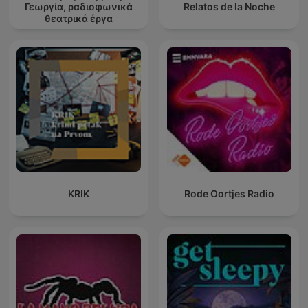
Γεωργία, ραδιοφωνικά
Relatos de la Noche
θεατρικά έργα
KRIK
Rode Oortjes Radio