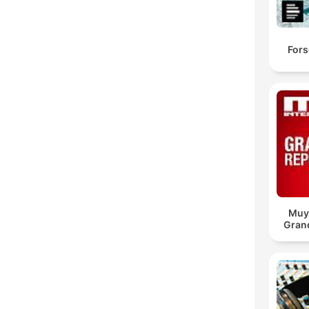
Fors
Muy 
Gran