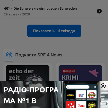
-
461
Die Schweiz gewinnt gegen Schweden
29 травень 2026
Показати інші епізоди
Подкасти SRF 4 News