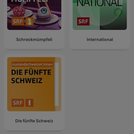
Schreckmümpfeli
International
Die fünfte Schweiz