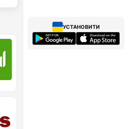
УСТАНОВИТИ