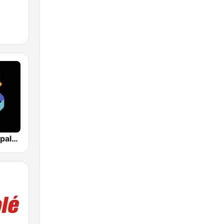
Los 40 Principales